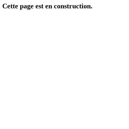
Cette page est en construction.